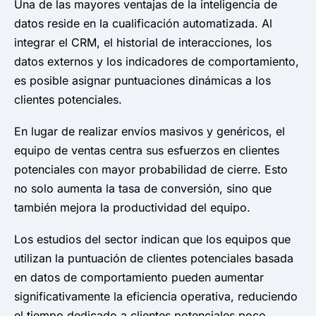
Una de las mayores ventajas de la inteligencia de
datos reside en la cualificación automatizada. Al
integrar el CRM, el historial de interacciones, los
datos externos y los indicadores de comportamiento,
es posible asignar puntuaciones dinámicas a los
clientes potenciales.
En lugar de realizar envíos masivos y genéricos, el
equipo de ventas centra sus esfuerzos en clientes
potenciales con mayor probabilidad de cierre. Esto
no solo aumenta la tasa de conversión, sino que
también mejora la productividad del equipo.
Los estudios del sector indican que los equipos que
utilizan la puntuación de clientes potenciales basada
en datos de comportamiento pueden aumentar
significativamente la eficiencia operativa, reduciendo
el tiempo dedicado a clientes potenciales poco