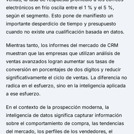
electrónicos en frío oscila entre el 1 % y el 5 %,
según el segmento. Esto pone de manifiesto un
importante desperdicio de tiempo y presupuesto
cuando no existe una cualificación basada en datos.
Mientras tanto, los informes del mercado de CRM
muestran que las empresas que utilizan análisis de
ventas avanzados logran aumentar sus tasas de
conversión en porcentajes de dos dígitos y reducir
significativamente el ciclo de ventas. La diferencia no
radica en el esfuerzo, sino en la inteligencia aplicada
a ese esfuerzo.
En el contexto de la prospección moderna, la
inteligencia de datos significa capturar información
sobre el comportamiento de compra, las tendencias
del mercado, los perfiles de los vendedores, el