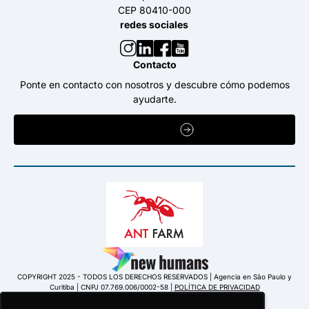
CEP 80410-000
redes sociales
Contacto
Ponte en contacto con nosotros y descubre cómo podemos
ayudarte.
CONTÁCTANOS
COPYRIGHT 2025 - TODOS LOS DERECHOS RESERVADOS | Agencia en São Paulo y
Curitiba | CNPJ 07.769.006/0002-58 |
POLÍTICA DE PRIVACIDAD