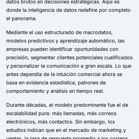
datos brutos en decisiones estratégicas. Aquí es
donde la inteligencia de datos redefine por completo
el panorama.
Mediante el uso estructurado de macrodatos,
modelos predictivos y aprendizaje automático, las
empresas pueden identificar oportunidades con
precisión, segmentar clientes potenciales cualificados
y personalizar la comunicación a gran escala. Lo que
antes dependía de la intuición comercial ahora se
basa en evidencia estadística, patrones de
comportamiento y análisis en tiempo real.
Durante décadas, el modelo predominante fue el de
escalabilidad pura: más llamadas, más correos
electrónicos, más contactos. Sin embargo, los
estudios indican que en el mercado de marketing y
ventas, la tasa de respuesta promedio a los correos