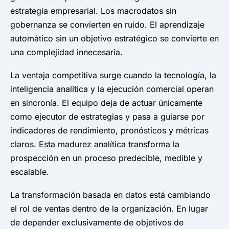
estrategia empresarial. Los macrodatos sin
gobernanza se convierten en ruido. El aprendizaje
automático sin un objetivo estratégico se convierte en
una complejidad innecesaria.
La ventaja competitiva surge cuando la tecnología, la
inteligencia analítica y la ejecución comercial operan
en sincronía. El equipo deja de actuar únicamente
como ejecutor de estrategias y pasa a guiarse por
indicadores de rendimiento, pronósticos y métricas
claros. Esta madurez analítica transforma la
prospección en un proceso predecible, medible y
escalable.
La transformación basada en datos está cambiando
el rol de ventas dentro de la organización. En lugar
de depender exclusivamente de objetivos de