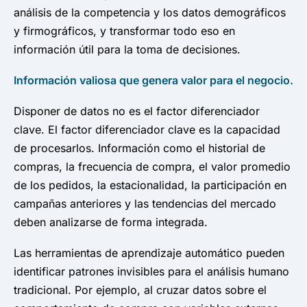
análisis de la competencia y los datos demográficos
y firmográficos, y transformar todo eso en
información útil para la toma de decisiones.
Información valiosa que genera valor para el negocio.
Disponer de datos no es el factor diferenciador
clave. El factor diferenciador clave es la capacidad
de procesarlos. Información como el historial de
compras, la frecuencia de compra, el valor promedio
de los pedidos, la estacionalidad, la participación en
campañas anteriores y las tendencias del mercado
deben analizarse de forma integrada.
Las herramientas de aprendizaje automático pueden
identificar patrones invisibles para el análisis humano
tradicional. Por ejemplo, al cruzar datos sobre el