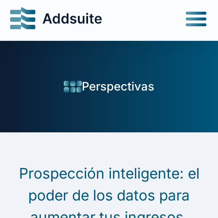
Perspectivas
Prospección inteligente: el
poder de los datos para
aumentar tus ingresos.