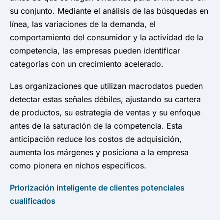
su conjunto. Mediante el análisis de las búsquedas en
línea, las variaciones de la demanda, el
comportamiento del consumidor y la actividad de la
competencia, las empresas pueden identificar
categorías con un crecimiento acelerado.
Las organizaciones que utilizan macrodatos pueden
detectar estas señales débiles, ajustando su cartera
de productos, su estrategia de ventas y su enfoque
antes de la saturación de la competencia. Esta
anticipación reduce los costos de adquisición,
aumenta los márgenes y posiciona a la empresa
como pionera en nichos específicos.
Priorización inteligente de clientes potenciales
cualificados