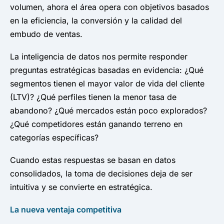
volumen, ahora el área opera con objetivos basados ​​
en la eficiencia, la conversión y la calidad del
embudo de ventas.
La inteligencia de datos nos permite responder
preguntas estratégicas basadas en evidencia: ¿Qué
segmentos tienen el mayor valor de vida del cliente
(LTV)? ¿Qué perfiles tienen la menor tasa de
abandono? ¿Qué mercados están poco explorados?
¿Qué competidores están ganando terreno en
categorías específicas?
Cuando estas respuestas se basan en datos
consolidados, la toma de decisiones deja de ser
intuitiva y se convierte en estratégica.
La nueva ventaja competitiva