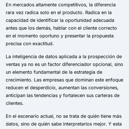
En mercados altamente competitivos, la diferencia
rara vez radica solo en el producto. Radica en la
capacidad de identificar la oportunidad adecuada
antes que los demás, hablar con el cliente correcto
en el momento oportuno y presentar la propuesta
precisa con exactitud.
La inteligencia de datos aplicada a la prospección de
ventas ya no es un factor diferenciador opcional, sino
un elemento fundamental de la estrategia de
crecimiento. Las empresas que dominan este enfoque
reducen el desperdicio, aumentan las conversiones,
anticipan las tendencias y fortalecen sus carteras de
clientes.
En el escenario actual, no se trata de quién tiene más
datos, sino de quién sabe interpretarlos mejor. Y esta