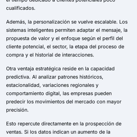
cualificados.
Además, la personalización se vuelve escalable. Los
sistemas inteligentes permiten adaptar el mensaje, la
propuesta de valor y el enfoque según el perfil del
cliente potencial, el sector, la etapa del proceso de
compra y el historial de interacciones.
Otra ventaja estratégica reside en la capacidad
predictiva. Al analizar patrones históricos,
estacionalidad, variaciones regionales y
comportamiento digital, las empresas pueden
predecir los movimientos del mercado con mayor
precisión.
Esto repercute directamente en la prospección de
ventas. Si los datos indican un aumento de la