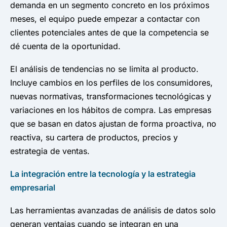
demanda en un segmento concreto en los próximos
meses, el equipo puede empezar a contactar con
clientes potenciales antes de que la competencia se
dé cuenta de la oportunidad.
El análisis de tendencias no se limita al producto.
Incluye cambios en los perfiles de los consumidores,
nuevas normativas, transformaciones tecnológicas y
variaciones en los hábitos de compra. Las empresas
que se basan en datos ajustan de forma proactiva, no
reactiva, su cartera de productos, precios y
estrategia de ventas.
La integración entre la tecnología y la estrategia
empresarial
Las herramientas avanzadas de análisis de datos solo
generan ventajas cuando se integran en una