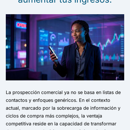
La prospección comercial ya no se basa en listas de
contactos y enfoques genéricos. En el contexto
actual, marcado por la sobrecarga de información y
ciclos de compra más complejos, la ventaja
competitiva reside en la capacidad de transformar