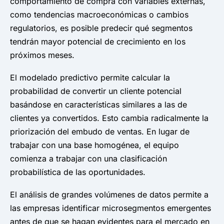
comportamiento de compra con variables externas,
como tendencias macroeconómicas o cambios
regulatorios, es posible predecir qué segmentos
tendrán mayor potencial de crecimiento en los
próximos meses.
El modelado predictivo permite calcular la
probabilidad de convertir un cliente potencial
basándose en características similares a las de
clientes ya convertidos. Esto cambia radicalmente la
priorización del embudo de ventas. En lugar de
trabajar con una base homogénea, el equipo
comienza a trabajar con una clasificación
probabilística de las oportunidades.
El análisis de grandes volúmenes de datos permite a
las empresas identificar microsegmentos emergentes
antes de que se hagan evidentes para el mercado en