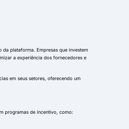
o da plataforma. Empresas que investem
mizar a experiência dos fornecedores e
cias em seus setores, oferecendo um
 em programas de incentivo, como: