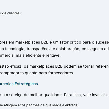
de clientes);
res em marketplaces B2B é um fator crítico para o sucess
 tecnologia, transparência e colaboração, conseguem oti
mercial mais eficiente e rentável.
tão eficaz, os marketplaces B2B podem se tornar referên
a compradores quanto para fornecedores.
rcerias Estratégicas
um serviço de melhor qualidade. Para isso, vale investir
e atingem altos padrões de qualidade e entrega;