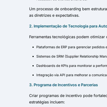
Um processo de onboarding bem estruturad
as diretrizes e expectativas.
2. Implementação de Tecnologia para Aut
Ferramentas tecnológicas podem otimizar 
Plataformas de ERP para gerenciar pedidos 
Sistemas de SRM (Supplier Relationship Mana
Dashboards de KPIs para monitorar a perfor
Integração via API para melhorar a comunic
3. Programa de Incentivos e Parcerias
Criar programas de incentivo pode fortale
estratégias incluem: