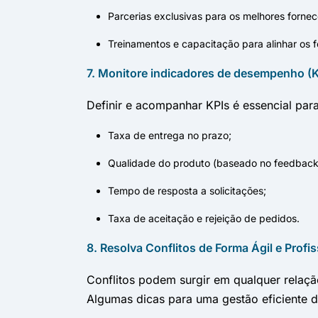
Parcerias exclusivas para os melhores forne
Treinamentos e capacitação para alinhar os 
7. Monitore indicadores de desempenho (K
Definir e acompanhar KPIs é essencial par
Taxa de entrega no prazo;
Qualidade do produto (baseado no feedback 
Tempo de resposta a solicitações;
Taxa de aceitação e rejeição de pedidos.
8. Resolva Conflitos de Forma Ágil e Profis
Conflitos podem surgir em qualquer relaçã
Algumas dicas para uma gestão eficiente de