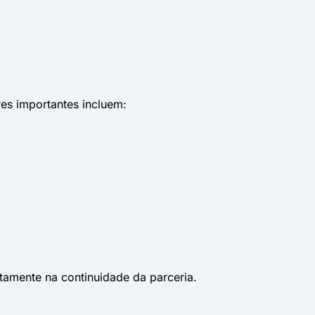
res importantes incluem:
tamente na continuidade da parceria.