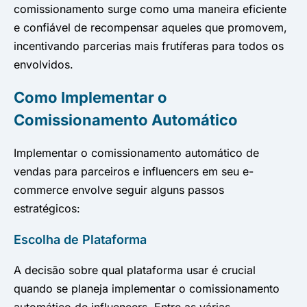
comissionamento surge como uma maneira eficiente
e confiável de recompensar aqueles que promovem,
incentivando parcerias mais frutíferas para todos os
envolvidos.
Como Implementar o
Comissionamento Automático
Implementar o comissionamento automático de
vendas para parceiros e influencers em seu e-
commerce envolve seguir alguns passos
estratégicos:
Escolha de Plataforma
A decisão sobre qual plataforma usar é crucial
quando se planeja implementar o comissionamento
automático de influencers. Entre as várias