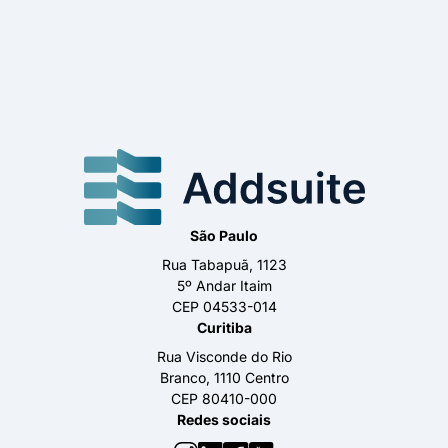
São Paulo
Rua Tabapuã, 1123
5º Andar Itaim
CEP 04533-014
Curitiba
Rua Visconde do Rio
Branco, 1110 Centro
CEP 80410-000
Redes sociais