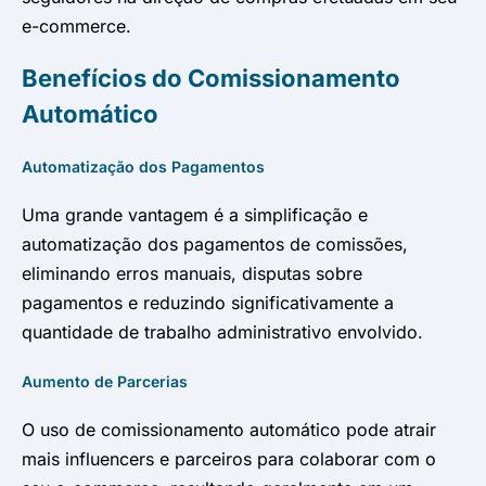
e-commerce.
Benefícios do Comissionamento
Automático
Automatização dos Pagamentos
Uma grande vantagem é a simplificação e
automatização dos pagamentos de comissões,
eliminando erros manuais, disputas sobre
pagamentos e reduzindo significativamente a
quantidade de trabalho administrativo envolvido.
Aumento de Parcerias
O uso de comissionamento automático pode atrair
mais influencers e parceiros para colaborar com o