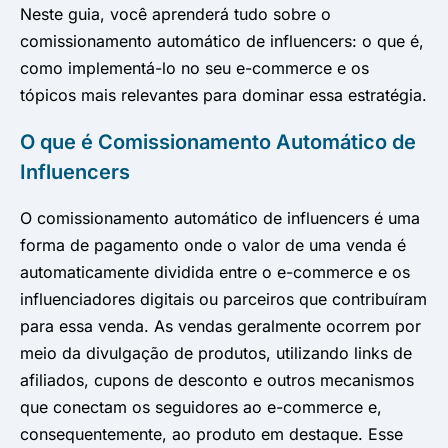
Neste guia, você aprenderá tudo sobre o
comissionamento automático de influencers: o que é,
como implementá-lo no seu e-commerce e os
tópicos mais relevantes para dominar essa estratégia.
O que é Comissionamento Automático de
Influencers
O comissionamento automático de influencers é uma
forma de pagamento onde o valor de uma venda é
automaticamente dividida entre o e-commerce e os
influenciadores digitais ou parceiros que contribuíram
para essa venda. As vendas geralmente ocorrem por
meio da divulgação de produtos, utilizando links de
afiliados, cupons de desconto e outros mecanismos
que conectam os seguidores ao e-commerce e,
consequentemente, ao produto em destaque. Esse