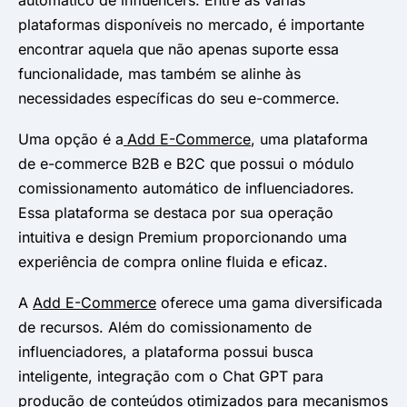
plataformas disponíveis no mercado, é importante
encontrar aquela que não apenas suporte essa
funcionalidade, mas também se alinhe às
necessidades específicas do seu e-commerce.
Uma opção é a
Add E-Commerce
, uma plataforma
de e-commerce B2B e B2C que possui o módulo
comissionamento automático de influenciadores.
Essa plataforma se destaca por sua operação
intuitiva e design Premium proporcionando uma
experiência de compra online fluida e eficaz.
A
Add E-Commerce
oferece uma gama diversificada
de recursos. Além do comissionamento de
influenciadores, a plataforma possui busca
inteligente, integração com o Chat GPT para
produção de conteúdos otimizados para mecanismos