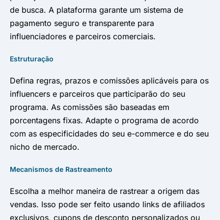
de busca. A plataforma garante um sistema de
pagamento seguro e transparente para
influenciadores e parceiros comerciais.
Estruturação
Defina regras, prazos e comissões aplicáveis para os
influencers e parceiros que participarão do seu
programa. As comissões são baseadas em
porcentagens fixas. Adapte o programa de acordo
com as especificidades do seu e-commerce e do seu
nicho de mercado.
Mecanismos de Rastreamento
Escolha a melhor maneira de rastrear a origem das
vendas. Isso pode ser feito usando links de afiliados
exclusivos, cupons de desconto personalizados ou