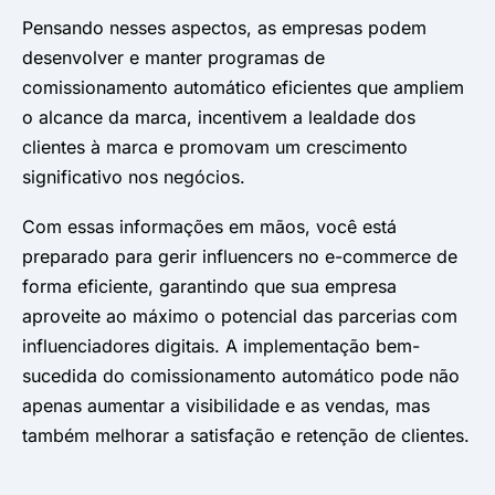
Pensando nesses aspectos, as empresas podem
desenvolver e manter programas de
comissionamento automático eficientes que ampliem
o alcance da marca, incentivem a lealdade dos
clientes à marca e promovam um crescimento
significativo nos negócios.
Com essas informações em mãos, você está
preparado para gerir influencers no e-commerce de
forma eficiente, garantindo que sua empresa
aproveite ao máximo o potencial das parcerias com
influenciadores digitais. A implementação bem-
sucedida do comissionamento automático pode não
apenas aumentar a visibilidade e as vendas, mas
também melhorar a satisfação e retenção de clientes.