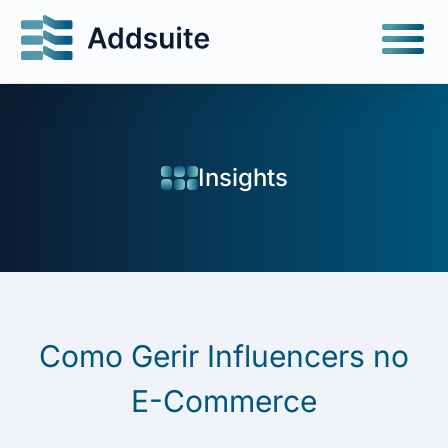
Insights
Como Gerir Influencers no
E-Commerce