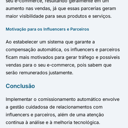
seu e-commerce, resultando geralmente em um
aumento nas vendas, já que essas parcerias geram
maior visibilidade para seus produtos e serviços.
Motivação para os Influencers e Parceiros
Ao estabelecer um sistema que garante a
compensação automática, os influencers e parceiros
ficam mais motivados para gerar tráfego e possíveis
vendas para o seu e-commerce, pois sabem que
serão remunerados justamente.
Conclusão
Implementar o comissionamento automático envolve
a gestão cuidadosa de relacionamentos com
influencers e parceiros, além de uma atenção
contínua à análise e à melhoria tecnológica.