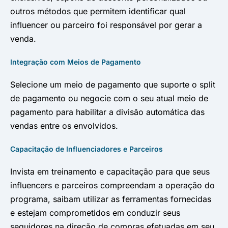
outros métodos que permitem identificar qual
influencer ou parceiro foi responsável por gerar a
venda.
Integração com Meios de Pagamento
Selecione um meio de pagamento que suporte o split
de pagamento ou negocie com o seu atual meio de
pagamento para habilitar a divisão automática das
vendas entre os envolvidos.
Capacitação de Influenciadores e Parceiros
Invista em treinamento e capacitação para que seus
influencers e parceiros compreendam a operação do
programa, saibam utilizar as ferramentas fornecidas
e estejam comprometidos em conduzir seus
seguidores na direção de compras efetuadas em seu