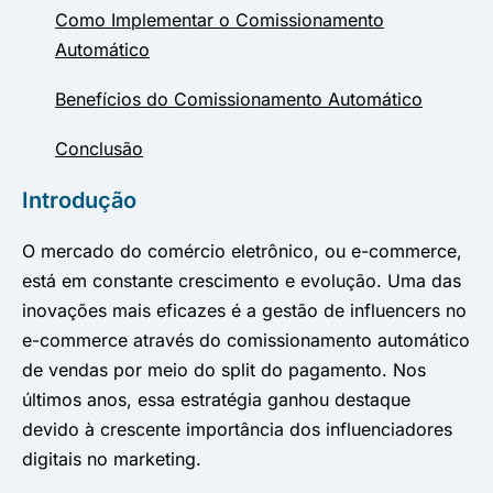
Como Implementar o Comissionamento
Automático
Benefícios do Comissionamento Automático
Conclusão
Introdução
O mercado do comércio eletrônico, ou e-commerce,
está em constante crescimento e evolução. Uma das
inovações mais eficazes é a gestão de influencers no
e-commerce através do comissionamento automático
de vendas por meio do split do pagamento. Nos
últimos anos, essa estratégia ganhou destaque
devido à crescente importância dos influenciadores
digitais no marketing.