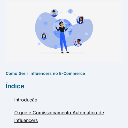
Como Gerir Influencers no E-Commerce
Índice
Introdução
O que é Comissionamento Automático de
Influencers