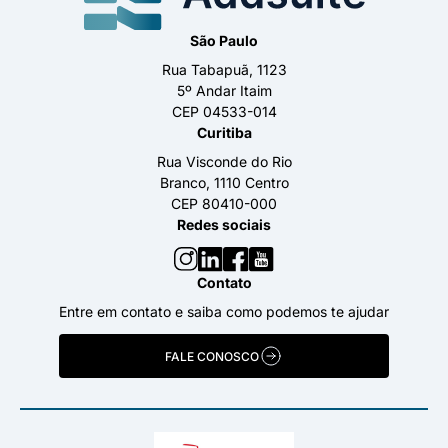
São Paulo
Rua Tabapuã, 1123
5º Andar Itaim
CEP 04533-014
Curitiba
Rua Visconde do Rio
Branco, 1110 Centro
CEP 80410-000
Redes sociais
Contato
Entre em contato e saiba como podemos te ajudar
FALE CONOSCO