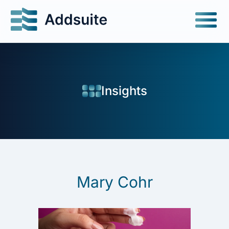
Insights
Mary Cohr