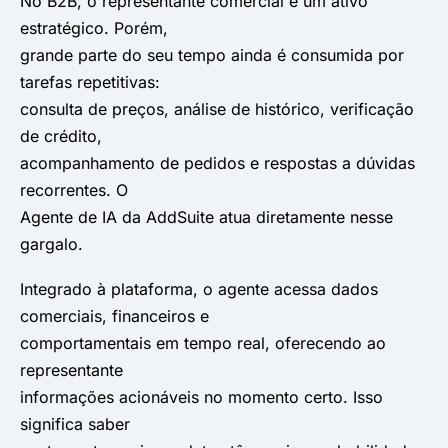
No B2B, o representante comercial é um ativo
estratégico. Porém,
grande parte do seu tempo ainda é consumida por
tarefas repetitivas:
consulta de preços, análise de histórico, verificação
de crédito,
acompanhamento de pedidos e respostas a dúvidas
recorrentes. O
Agente de IA da AddSuite atua diretamente nesse
gargalo.
Integrado à plataforma, o agente acessa dados
comerciais, financeiros e
comportamentais em tempo real, oferecendo ao
representante
informações acionáveis no momento certo. Isso
significa saber