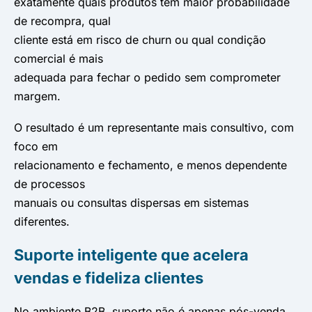
exatamente quais produtos têm maior probabilidade
de recompra, qual
cliente está em risco de churn ou qual condição
comercial é mais
adequada para fechar o pedido sem comprometer
margem.
O resultado é um representante mais consultivo, com
foco em
relacionamento e fechamento, e menos dependente
de processos
manuais ou consultas dispersas em sistemas
diferentes.
Suporte inteligente que acelera
vendas e fideliza clientes
No ambiente B2B, suporte não é apenas pós-venda.