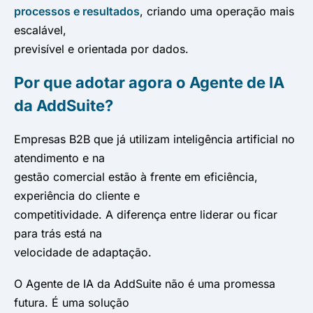
processos e resultados
, criando uma operação mais
escalável,
previsível e orientada por dados.
Por que adotar agora o Agente de IA
da AddSuite?
Empresas B2B que já utilizam inteligência artificial no
atendimento e na
gestão comercial estão à frente em eficiência,
experiência do cliente e
competitividade. A diferença entre liderar ou ficar
para trás está na
velocidade de adaptação.
O Agente de IA da AddSuite não é uma promessa
futura. É uma solução