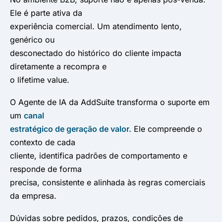
Ele é parte ativa da
experiência comercial. Um atendimento lento,
genérico ou
desconectado do histórico do cliente impacta
diretamente a recompra e
o lifetime value.
O Agente de IA da AddSuite transforma o suporte em
um
canal
estratégico de geração de valor.
Ele compreende o
contexto de cada
cliente, identifica padrões de comportamento e
responde de forma
precisa, consistente e alinhada às regras comerciais
da empresa.
Dúvidas sobre pedidos, prazos, condições de