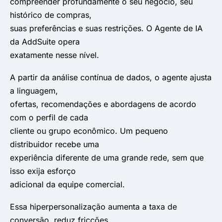
compreender profundamente o seu negócio, seu
histórico de compras,
suas preferências e suas restrições. O Agente de IA
da AddSuite opera
exatamente nesse nível.
A partir da análise contínua de dados, o agente ajusta
a linguagem,
ofertas, recomendações e abordagens de acordo
com o perfil de cada
cliente ou grupo econômico. Um pequeno
distribuidor recebe uma
experiência diferente de uma grande rede, sem que
isso exija esforço
adicional da equipe comercial.
Essa hiperpersonalização aumenta a taxa de
conversão, reduz fricções