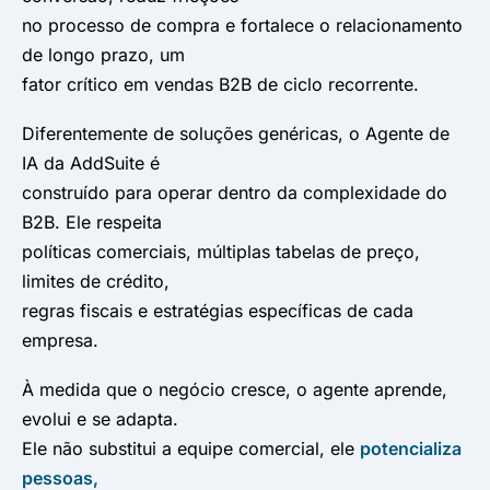
no processo de compra e fortalece o relacionamento
de longo prazo, um
fator crítico em vendas B2B de ciclo recorrente.
Diferentemente de soluções genéricas, o Agente de
IA da AddSuite é
construído para operar dentro da complexidade do
B2B. Ele respeita
políticas comerciais, múltiplas tabelas de preço,
limites de crédito,
regras fiscais e estratégias específicas de cada
empresa.
À medida que o negócio cresce, o agente aprende,
evolui e se adapta.
Ele não substitui a equipe comercial, ele
potencializa
pessoas,