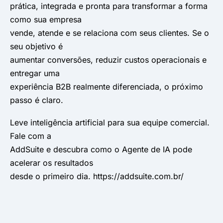
prática, integrada e pronta para transformar a forma
como sua empresa
vende, atende e se relaciona com seus clientes. Se o
seu objetivo é
aumentar conversões, reduzir custos operacionais e
entregar uma
experiência B2B realmente diferenciada, o próximo
passo é claro.
Leve inteligência artificial para sua equipe comercial.
Fale com a
AddSuite e descubra como o Agente de IA pode
acelerar os resultados
desde o primeiro dia. https://addsuite.com.br/