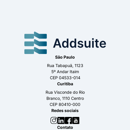
São Paulo
Rua Tabapuã, 1123
5º Andar Itaim
CEP 04533-014
Curitiba
Rua Visconde do Rio
Branco, 1110 Centro
CEP 80410-000
Redes sociais
Contato