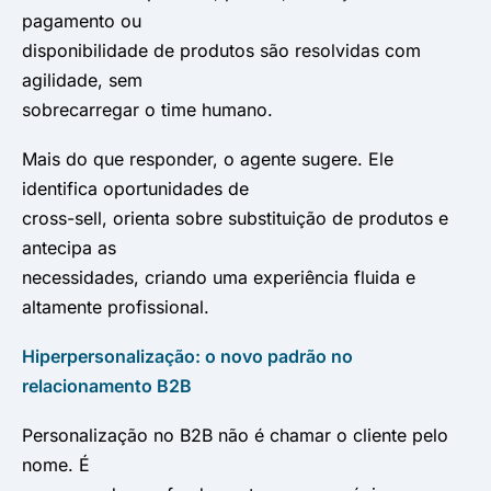
pagamento ou
disponibilidade de produtos são resolvidas com
agilidade, sem
sobrecarregar o time humano.
Mais do que responder, o agente sugere. Ele
identifica oportunidades de
cross-sell, orienta sobre substituição de produtos e
antecipa as
necessidades, criando uma experiência fluida e
altamente profissional.
Hiperpersonalização: o novo padrão no
relacionamento B2B
Personalização no B2B não é chamar o cliente pelo
nome. É