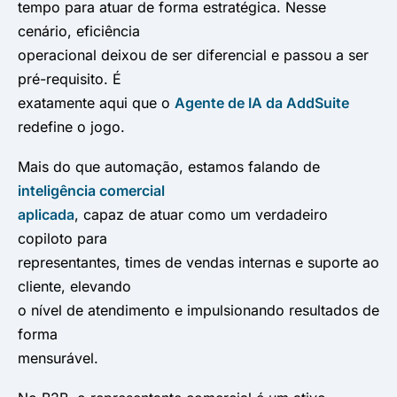
tempo para atuar de forma estratégica. Nesse
cenário, eficiência
operacional deixou de ser diferencial e passou a ser
pré-requisito. É
exatamente aqui que o
Agente de IA da AddSuite
redefine o jogo.
Mais do que automação, estamos falando de
inteligência comercial
aplicada
, capaz de atuar como um verdadeiro
copiloto para
representantes, times de vendas internas e suporte ao
cliente, elevando
o nível de atendimento e impulsionando resultados de
forma
mensurável.