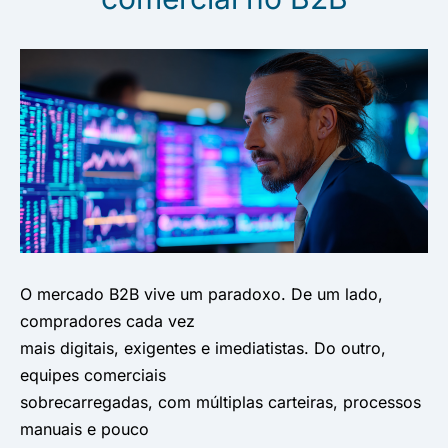
O mercado B2B vive um paradoxo. De um lado,
compradores cada vez
mais digitais, exigentes e imediatistas. Do outro,
equipes comerciais
sobrecarregadas, com múltiplas carteiras, processos
manuais e pouco