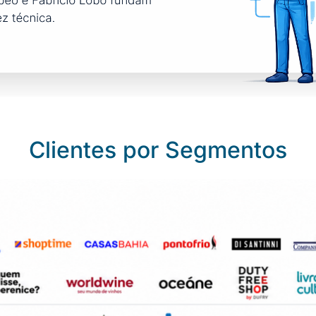
Clientes por Segmentos