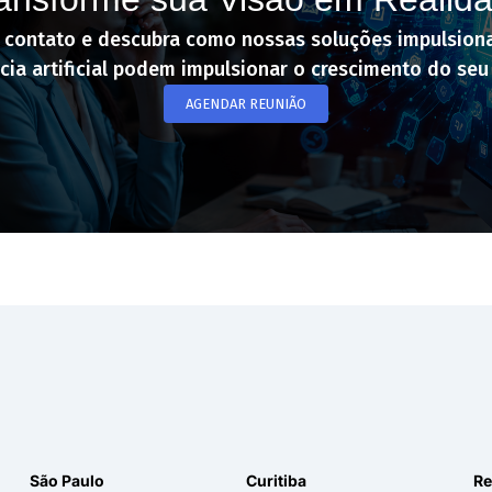
 contato e descubra como nossas soluções impulsion
ncia artificial podem impulsionar o crescimento do seu
AGENDAR REUNIÃO
São Paulo
Curitiba
Re